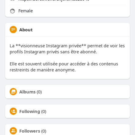
Female
About
La **visionneuse Instagram privée** permet de voir les
profils Instagram privés sans être abonné.
Elle est souvent utilisée pour accéder à des contenus
restreints de manière anonyme.
Albums
(0)
Following
(0)
Followers
(0)