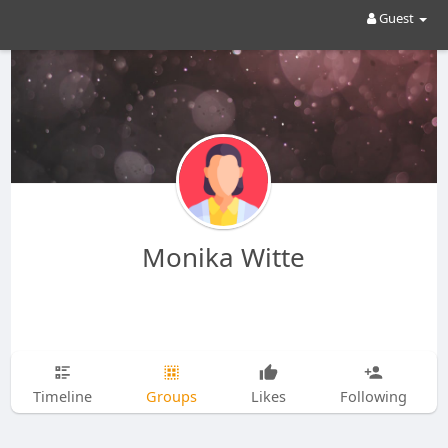
Guest
Monika Witte
Timeline
Groups
Likes
Following