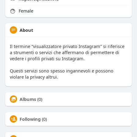
Female
About
Il termine “visualizzatore privato Instagram” si riferisce
a strumenti o servizi che affermano di permettere di
vedere i profili privati su Instagram.
Questi servizi sono spesso ingannevoli e possono
violare la privacy altrui.
Albums
(0)
Following
(0)