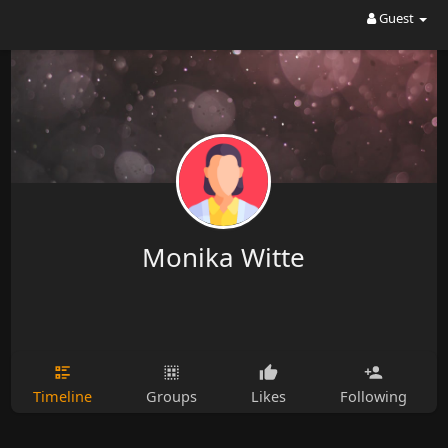
Guest
Monika Witte
Timeline
Groups
Likes
Following