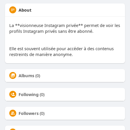
About
La **visionneuse Instagram privée** permet de voir les
profils Instagram privés sans être abonné.
Elle est souvent utilisée pour accéder à des contenus
restreints de manière anonyme.
Albums
(0)
Following
(0)
Followers
(0)