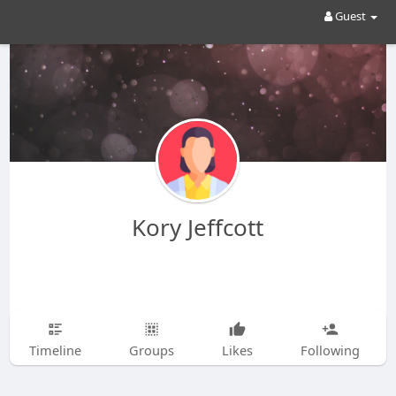
Guest
Kory Jeffcott
Timeline
Groups
Likes
Following