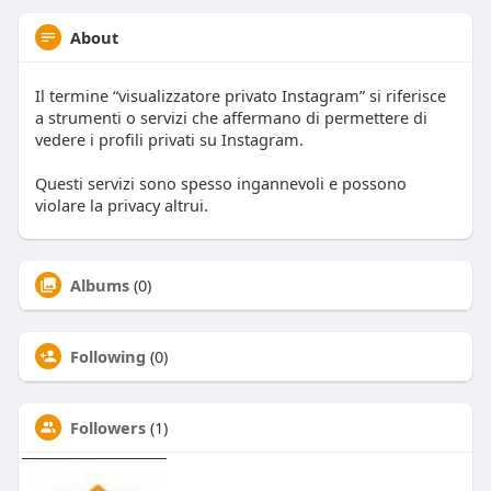
About
Il termine “visualizzatore privato Instagram” si riferisce
a strumenti o servizi che affermano di permettere di
vedere i profili privati su Instagram.
Questi servizi sono spesso ingannevoli e possono
violare la privacy altrui.
Albums
(0)
Following
(0)
Followers
(1)