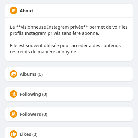
About
La **visionneuse Instagram privée** permet de voir les
profils Instagram privés sans être abonné.
Elle est souvent utilisée pour accéder à des contenus
restreints de manière anonyme.
Albums
(0)
Following
(0)
Followers
(0)
Likes
(0)