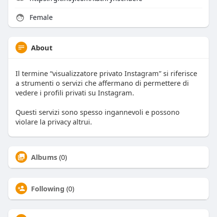
Female
About
Il termine “visualizzatore privato Instagram” si riferisce
a strumenti o servizi che affermano di permettere di
vedere i profili privati su Instagram.
Questi servizi sono spesso ingannevoli e possono
violare la privacy altrui.
Albums
(0)
Following
(0)